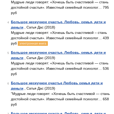
Мудрые люди говорят: «Хочешь быть счастливой — стань
достойной счастья». Известный семейный психолог… 795
руб
Большое нескучное счастье. Любовь, семья, дети и
4
деньги
, Сатья Дас (2018)
Мудрые люди говорят: «Хочешь быть счастливой – стань
достойной счастья». Известный семейный психолог… 439
руб
электронная книга
Большое нескучное счастье. Любовь, семья, дети и
5
деньги
, Сатья Дас (2019)
Мудрые люди говорят: «Хочешь быть счастливой — стань
достойной счастья». Известный семейный психолог… 536
руб
Большое нескучное счастье Любовь семья дети и
6
деньги
, Сатья Дас (2019)
"Мудрые люди говорят: «Хочешь быть счастливой — стань
достойной счастья». Известный семейный психолог… 658
руб
Большое нескучное счастье. Любовь, семья, дети и